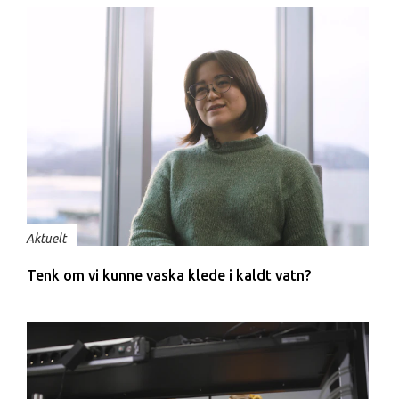
Aktuelt
Tenk om vi kunne vaska klede i kaldt vatn?