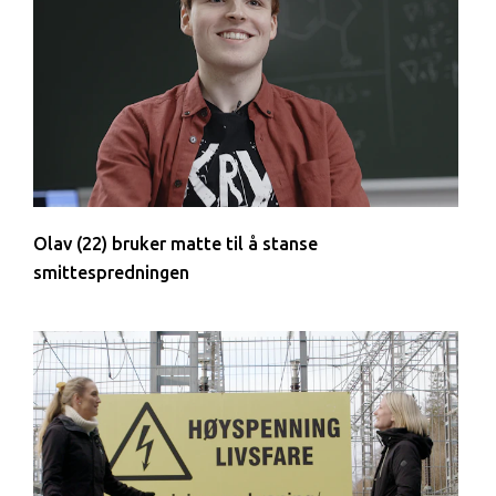
Olav (22) bruker matte til å stanse
smittespredningen