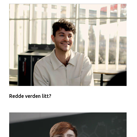
Redde verden litt?