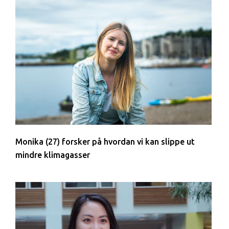
Monika (27) forsker på hvordan vi kan slippe ut
mindre klimagasser