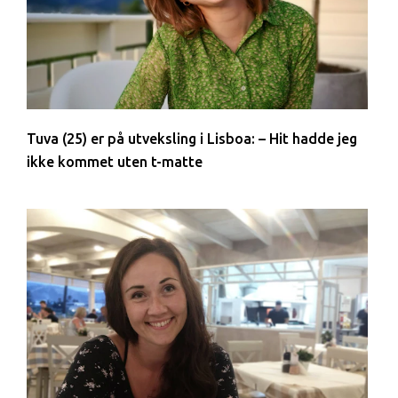
Tuva (25) er på utveksling i Lisboa: – Hit hadde jeg
ikke kommet uten t-matte