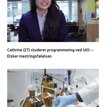
Cathrine (27) studerer programmering ved UiO: –
Elsker mestringsfølelsen