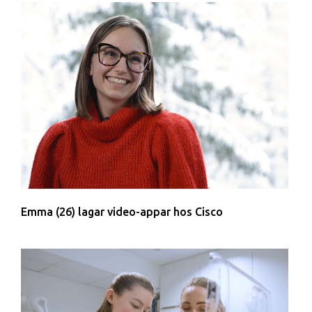
Emma (26) lagar video-appar hos Cisco