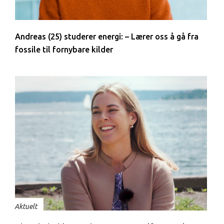
Andreas (25) studerer energi: – Lærer oss å gå fra
fossile til fornybare kilder
Aktuelt