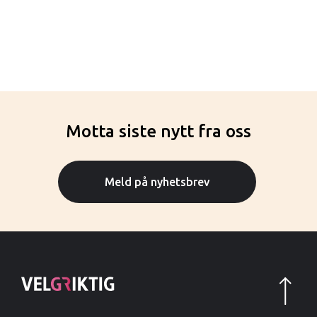
Motta siste nytt fra oss
Meld på nyhetsbrev