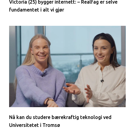
Victoria (25) bygger internett: – Realfag er selve
fundamentet i alt vi gjør
Nå kan du studere bærekraftig teknologi ved
Universitetet i Tromsø