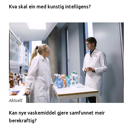
Kva skal ein med kunstig intelligens?
Aktuelt
Kan nye vaskemiddel gjere samfunnet meir
berekraftig?