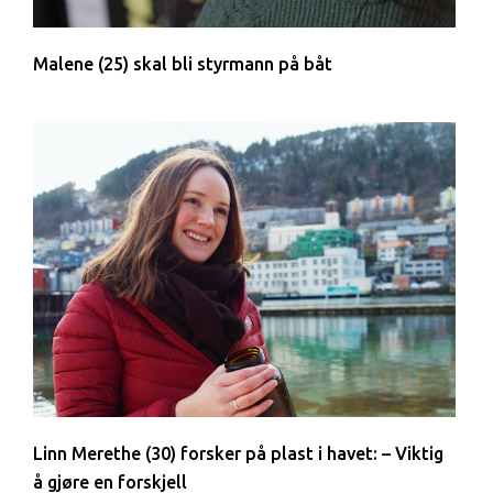
Malene (25) skal bli styrmann på båt
Linn Merethe (30) forsker på plast i havet: – Viktig
å gjøre en forskjell