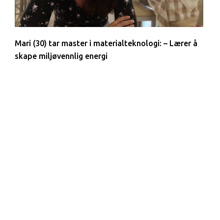
Mari (30) tar master i materialteknologi: – Lærer å
skape miljøvennlig energi