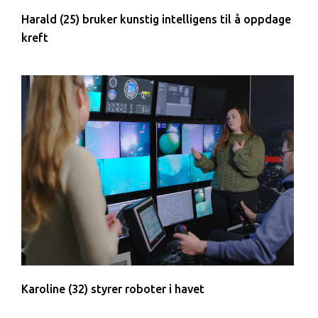
Harald (25) bruker kunstig intelligens til å oppdage
kreft
Karoline (32) styrer roboter i havet