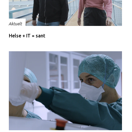
Aktuelt
Helse + IT = sant