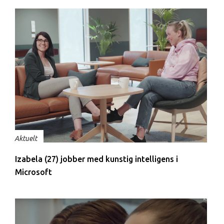
Aktuelt
Izabela (27) jobber med kunstig intelligens i
Microsoft