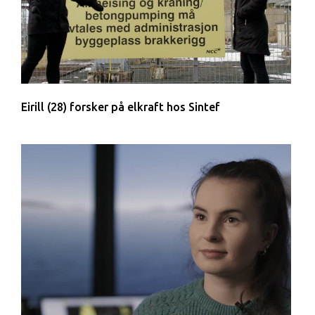
Eirill (28) forsker på elkraft hos Sintef